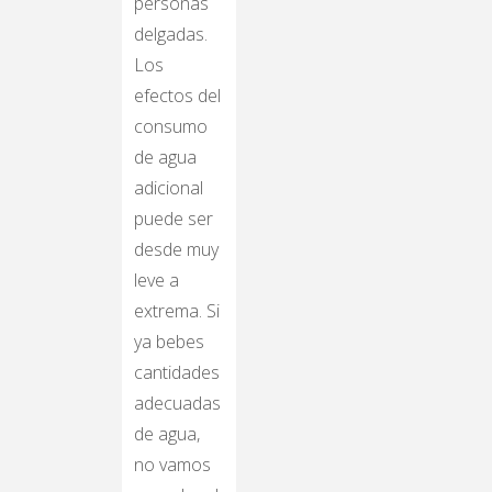
personas
delgadas.
Los
efectos del
consumo
de agua
adicional
puede ser
desde muy
leve a
extrema. Si
ya bebes
cantidades
adecuadas
de agua,
no vamos