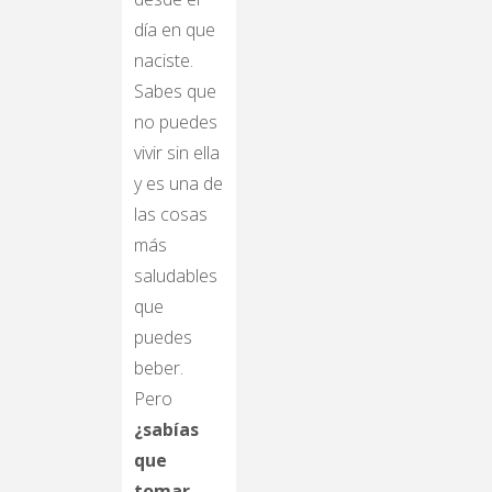
día en que
naciste.
Sabes que
no puedes
vivir sin ella
y es una de
las cosas
más
saludables
que
puedes
beber.
Pero
¿sabías
que
tomar