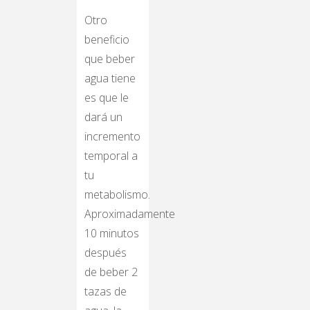
Otro
beneficio
que beber
agua tiene
es que le
dará un
incremento
temporal a
tu
metabolismo.
Aproximadamente
10 minutos
después
de beber 2
tazas de