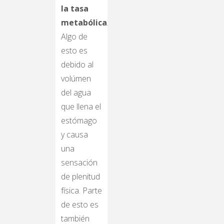
la tasa
metabólica
.
Algo de
esto es
debido al
volúmen
del agua
que llena el
estómago
y causa
una
sensación
de plenitud
física. Parte
de esto es
también