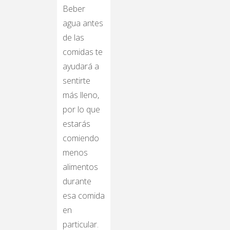
Beber
agua antes
de las
comidas te
ayudará a
sentirte
más lleno,
por lo que
estarás
comiendo
menos
alimentos
durante
esa comida
en
particular.