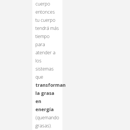
cuerpo
entonces
tu cuerpo
tendrá más
tiempo
para
atender a
los
sistemas
que
transforman
la grasa
en
energía
(quemando
grasas).