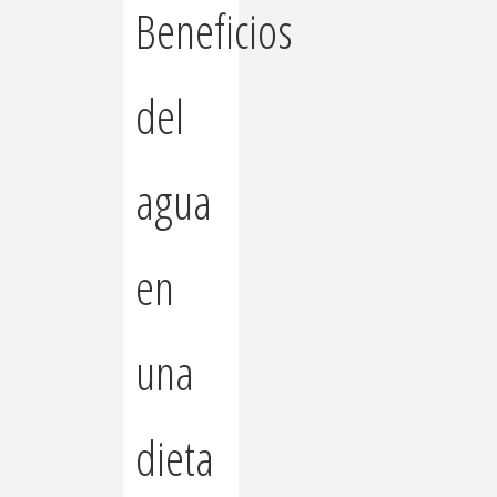
Beneficios
del
agua
en
una
dieta