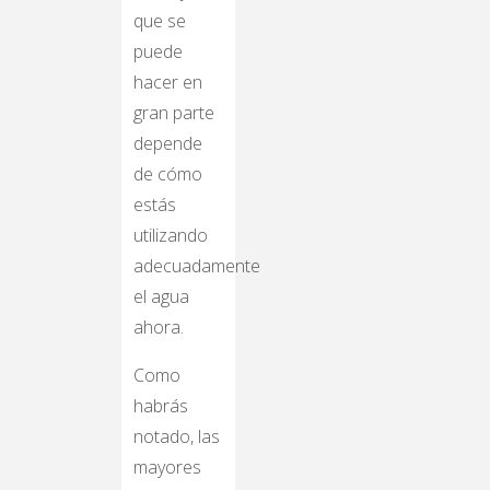
que se
puede
hacer en
gran parte
depende
de cómo
estás
utilizando
adecuadamente
el agua
ahora.
Como
habrás
notado, las
mayores