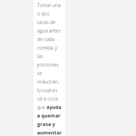
Tomar una
o dos
tazas de
agua antes
de cada
comida, y
las
porciones
se
reducirán,
lo cual es
otra cosa
que
ayuda
a quemar
grasa y
aumentar