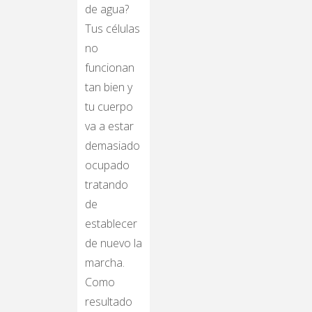
de agua?
Tus células
no
funcionan
tan bien y
tu cuerpo
va a estar
demasiado
ocupado
tratando
de
establecer
de nuevo la
marcha.
Como
resultado