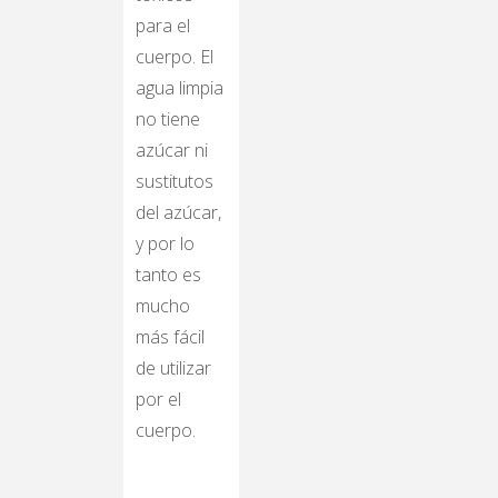
para el
cuerpo. El
agua limpia
no tiene
azúcar ni
sustitutos
del azúcar,
y por lo
tanto es
mucho
más fácil
de utilizar
por el
cuerpo.