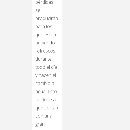
pérdidas
se
producirán
para los
que están
bebiendo
refrescos
durante
todo el día
y hacen el
cambio a
agua. Esto
se debe a
que cortan
con una
gran