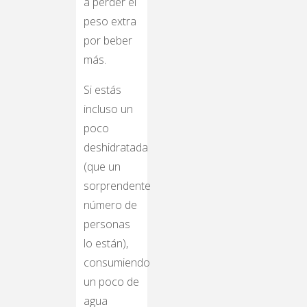
a perder el
peso extra
por beber
más.
Si estás
incluso un
poco
deshidratada
(que un
sorprendente
número de
personas
lo están),
consumiendo
un poco de
agua