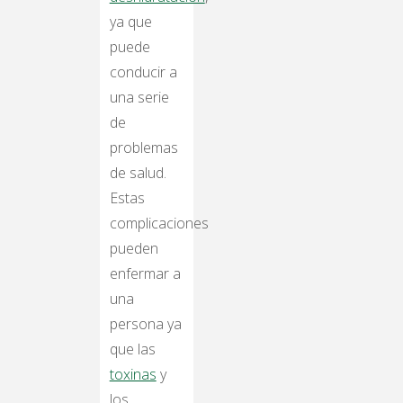
ya que
puede
conducir a
una serie
de
problemas
de salud.
Estas
complicaciones
pueden
enfermar a
una
persona ya
que las
toxinas
y
los