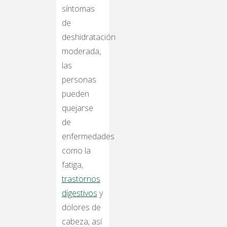
síntomas
de
deshidratación
moderada,
las
personas
pueden
quejarse
de
enfermedades
como la
fatiga,
trastornos
digestivos
y
dolores de
cabeza, así