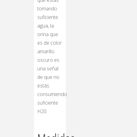
que estás
tomando
suficiente
agua, la
orina que
es de color
amarillo
oscuro es
una señal
de que no
estás
consumiendo
suficiente
H20.