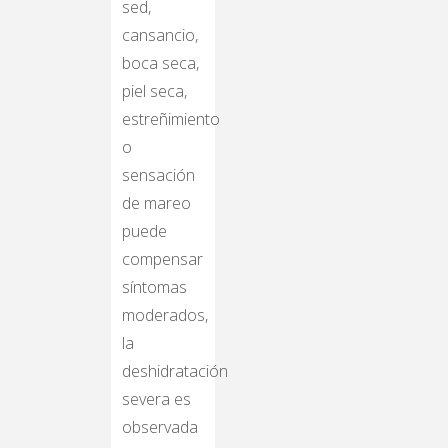
sed,
cansancio,
boca seca,
piel seca,
estreñimiento
o
sensación
de mareo
puede
compensar
síntomas
moderados,
la
deshidratación
severa es
observada