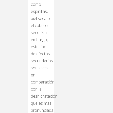
como
espinillas,
piel seca o
el cabello
seco. Sin
embargo,
este tipo
de efectos
secundarios
son leves
en
comparación
con la
deshidratación
que es más
pronunciada.