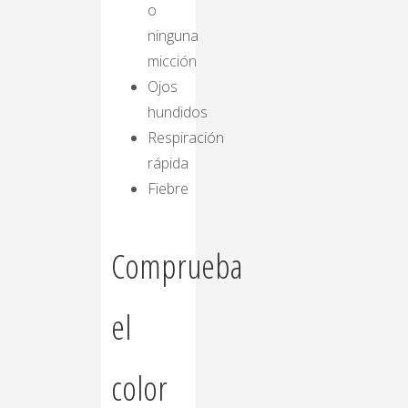
o
ninguna
micción
Ojos
hundidos
Respiración
rápida
Fiebre
Comprueba
el
color