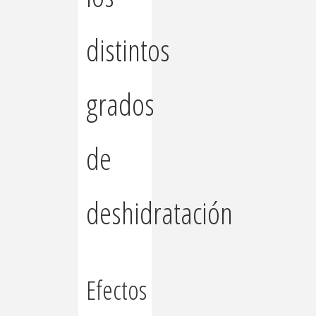
distintos
grados
de
deshidratación
Efectos