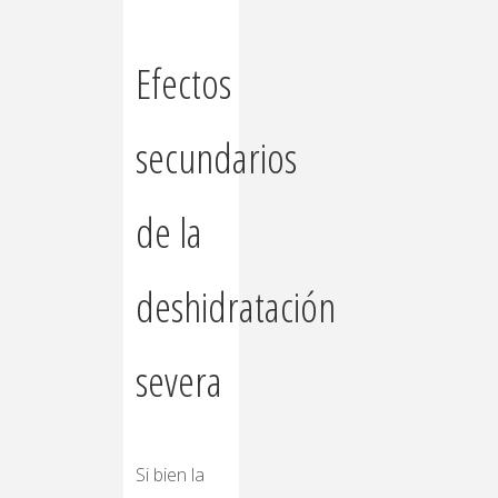
Efectos
secundarios
de la
deshidratación
severa
Si bien la