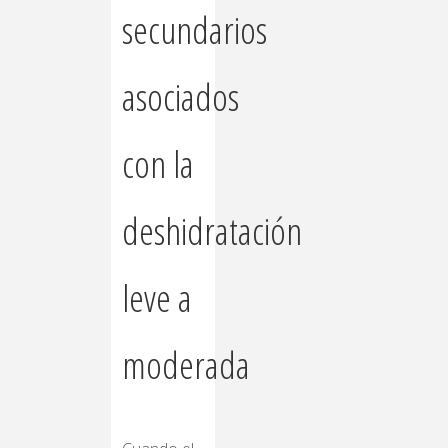
secundarios
asociados
con la
deshidratación
leve a
moderada