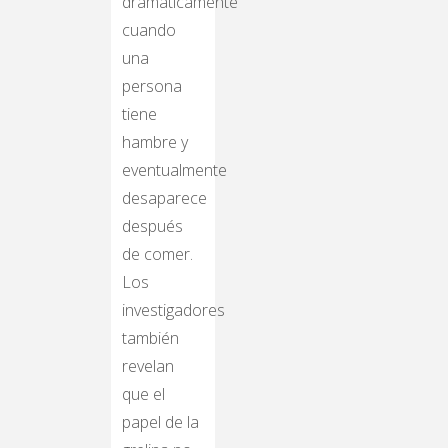
dramáticamente
cuando
una
persona
tiene
hambre y
eventualmente
desaparece
después
de comer.
Los
investigadores
también
revelan
que el
papel de la