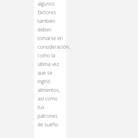
algunos
factores
también
deben
tomarse en
consideración,
como la
última vez
que se
ingirió
alimentos,
así como
tus
patrones
de sueño.