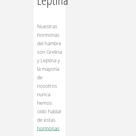
Nuestras
hormonas
del hambre
son Grelina
y Leptina y
la mayoría
de
nosotros
nunca
hemos
oído hablar
de estas
hormonas