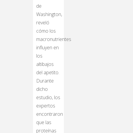
de
Washington,
reveló
cómo los
macronutrientes
influyen en
los
altibajos
del apetito.
Durante
dicho
estudio, los
expertos
encontraron
que las
proteínas