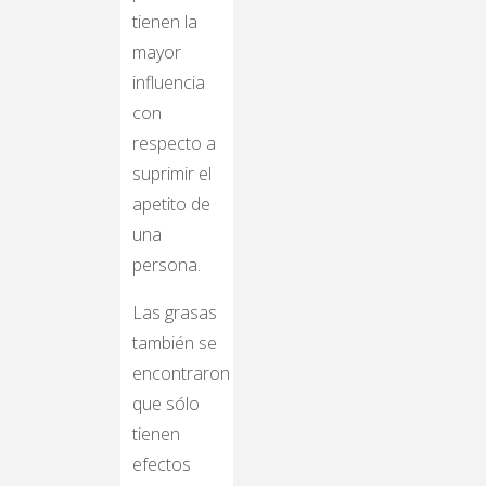
tienen la
mayor
influencia
con
respecto a
suprimir el
apetito de
una
persona.
Las grasas
también se
encontraron
que sólo
tienen
efectos