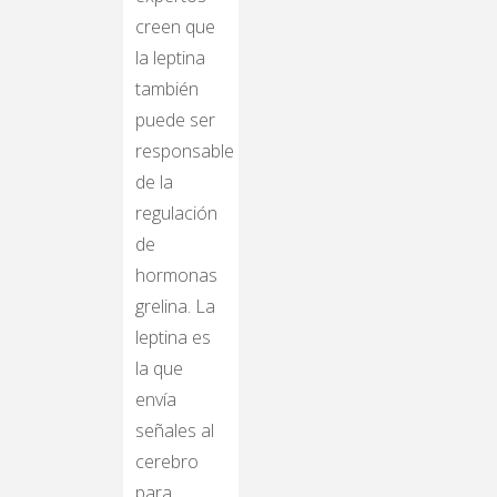
creen que
la leptina
también
puede ser
responsable
de la
regulación
de
hormonas
grelina. La
leptina es
la que
envía
señales al
cerebro
para