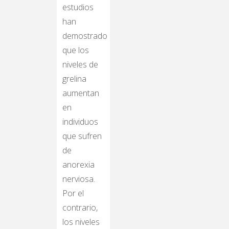
estudios
han
demostrado
que los
niveles de
grelina
aumentan
en
individuos
que sufren
de
anorexia
nerviosa.
Por el
contrario,
los niveles