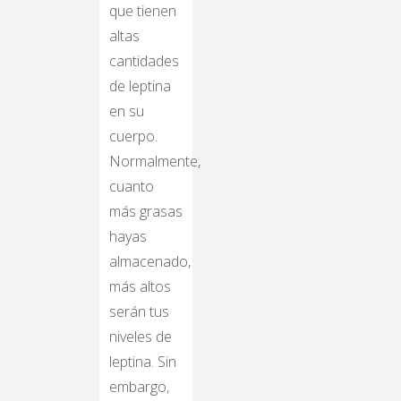
que tienen
altas
cantidades
de leptina
en su
cuerpo.
Normalmente,
cuanto
más grasas
hayas
almacenado,
más altos
serán tus
niveles de
leptina. Sin
embargo,