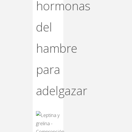
hormonas
del
hambre
para
adelgazar