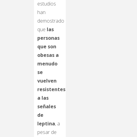
estudios
han
demostrado
que
las
personas
que son
obesas a
menudo
se
vuelven
resistentes
a las
señales
de
leptina
, a
pesar de