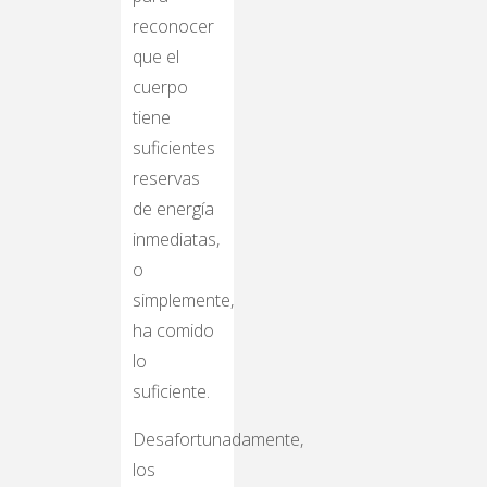
reconocer
que el
cuerpo
tiene
suficientes
reservas
de energía
inmediatas,
o
simplemente,
ha comido
lo
suficiente.
Desafortunadamente,
los