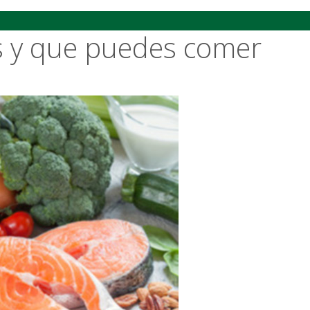
s y que puedes comer