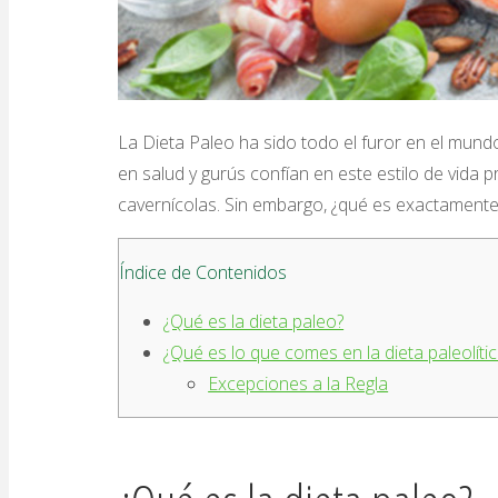
La Dieta Paleo ha sido todo el furor en el mund
en salud y gurús confían en este estilo de vida 
cavernícolas. Sin embargo, ¿qué es exactamente
Índice de Contenidos
¿Qué es la dieta paleo?
¿Qué es lo que comes en la dieta paleolíti
Excepciones a la Regla