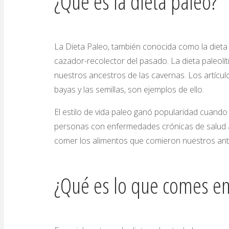
¿Qué es la dieta paleo?
La Dieta Paleo, también conocida como la dieta 
cazador-recolector del pasado. La dieta paleolí
nuestros ancestros de las cavernas. Los artícul
bayas y las semillas, son ejemplos de ello.
El estilo de vida paleo ganó popularidad cuand
personas con enfermedades crónicas de salud
comer los alimentos que comieron nuestros ant
¿Qué es lo que comes en 