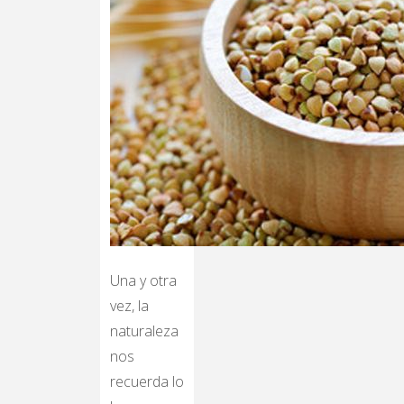
Una y otra
vez, la
naturaleza
nos
recuerda lo