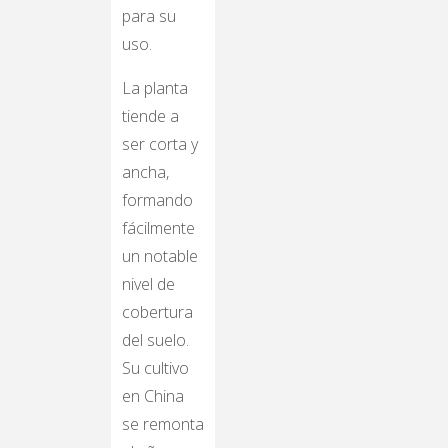
para su
uso.
La planta
tiende a
ser corta y
ancha,
formando
fácilmente
un notable
nivel de
cobertura
del suelo.
Su cultivo
en China
se remonta