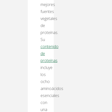
mejores
fuentes
vegetales
de
proteínas.
Su
contenido
de
proteínas
incluye
los
ocho
aminoácidos
esenciales
con
una