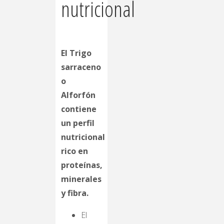
nutricional
El Trigo
sarraceno
o
Alforfón
contiene
un perfil
nutricional
rico en
proteínas,
minerales
y fibra.
El