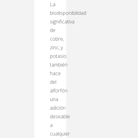
La
biodisponibilidad
significativa
de
cobre,
zinc, y
potasio
también
hace
del
alforfón
una
adición
deseable
a
cualquier