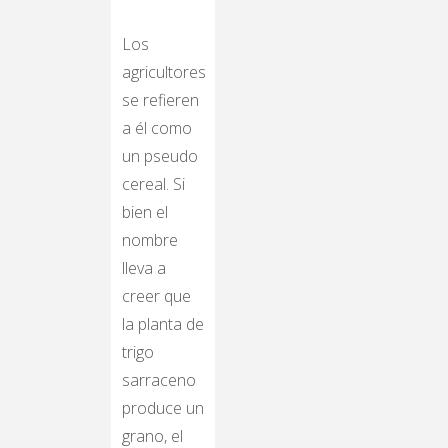
Los
agricultores
se refieren
a él como
un pseudo
cereal. Si
bien el
nombre
lleva a
creer que
la planta de
trigo
sarraceno
produce un
grano, el