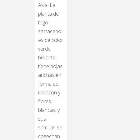
Asia. La
planta de
trigo
sarraceno
es de color
verde
brillante,
tiene hojas
anchas en
forma de
corazón y
flores
blancas, y
sus
semillas se
cosechan