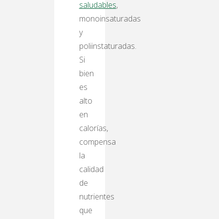
saludables
,
monoinsaturadas
y
poliinstaturadas.
Si
bien
es
alto
en
calorías,
compensa
la
calidad
de
nutrientes
que