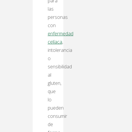
para
las
personas
con
enfermedad
celíaca
,
intolerancia
o
sensibilidad
al
gluten,
que
lo
pueden
consumir
de