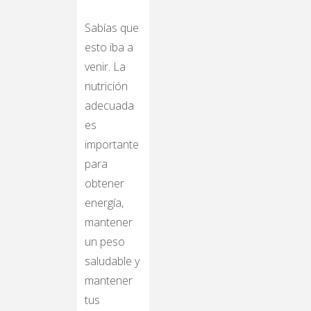
Sabías que
esto iba a
venir. La
nutrición
adecuada
es
importante
para
obtener
energía,
mantener
un peso
saludable y
mantener
tus