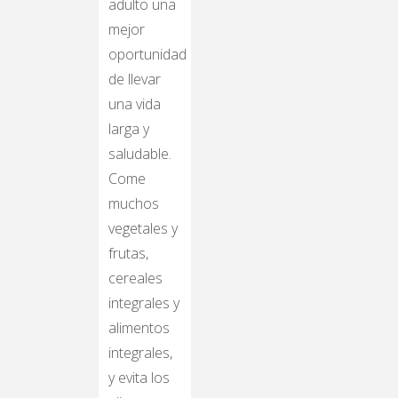
adulto una
mejor
oportunidad
de llevar
una vida
larga y
saludable.
Come
muchos
vegetales y
frutas,
cereales
integrales y
alimentos
integrales,
y evita los