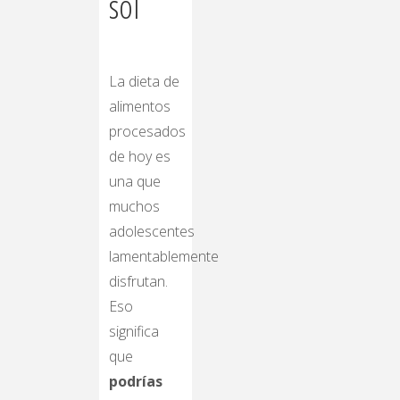
sol
La dieta de
alimentos
procesados
de hoy es
una que
muchos
adolescentes
lamentablemente
disfrutan.
Eso
significa
que
podrías