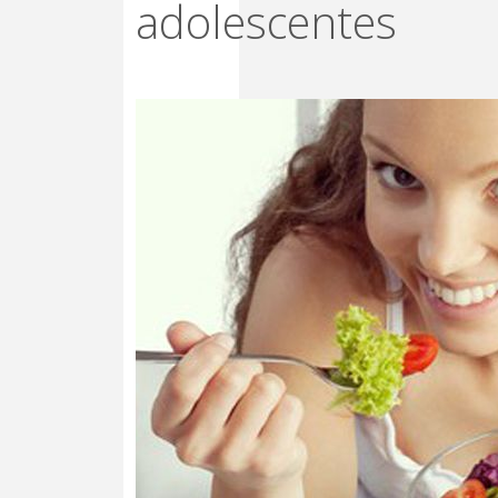
adolescentes