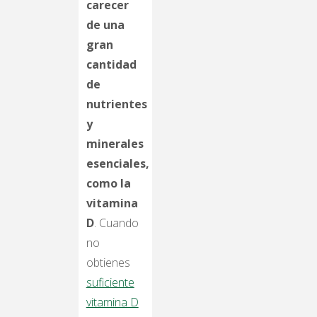
carecer
de una
gran
cantidad
de
nutrientes
y
minerales
esenciales,
como la
vitamina
D
. Cuando
no
obtienes
suficiente
vitamina D