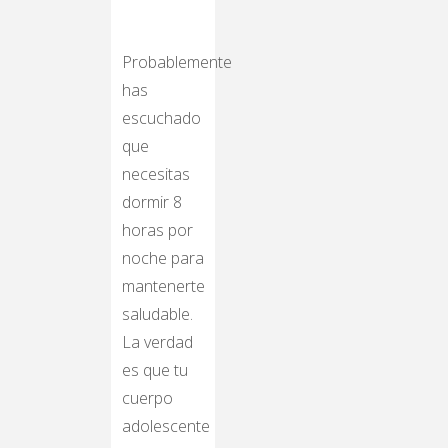
Probablemente
has
escuchado
que
necesitas
dormir 8
horas por
noche para
mantenerte
saludable.
La verdad
es que tu
cuerpo
adolescente