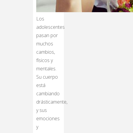
Los
adolescentes
pasan por
muchos
cambios,
físicos y
mentales.
Su cuerpo
está
cambiando
drásticamente,
y sus
emociones
y