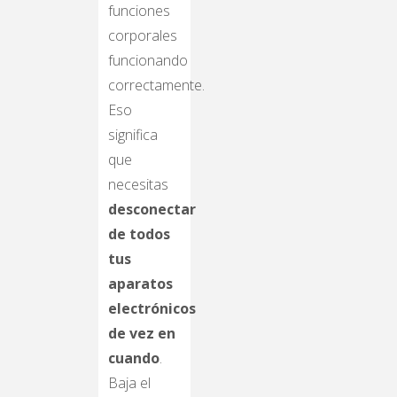
funciones
corporales
funcionando
correctamente.
Eso
significa
que
necesitas
desconectar
de todos
tus
aparatos
electrónicos
de vez en
cuando
.
Baja el