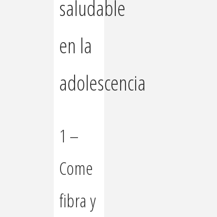
saludable
en la
adolescencia
1 –
Come
fibra y