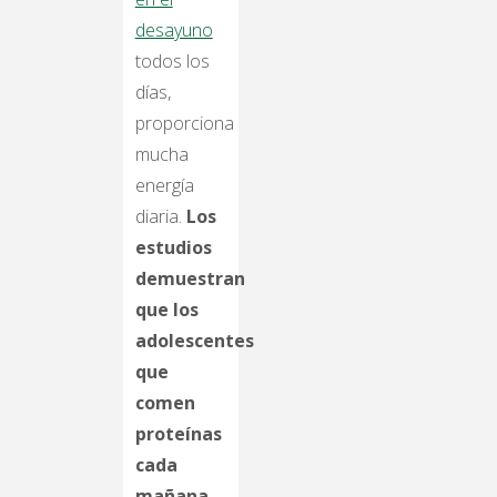
desayuno
todos los
días,
proporciona
mucha
energía
diaria.
Los
estudios
demuestran
que los
adolescentes
que
comen
proteínas
cada
mañana