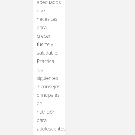
adecuados
que
necesitas
para
crecer
fuerte y
saludable.
Practica
los
siguientes
7 consejos
principales
de
nutrición
para
adolescentes,