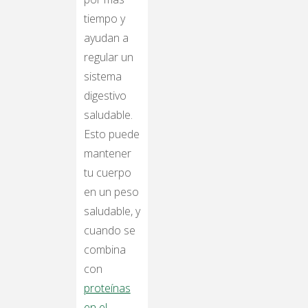
tiempo y
ayudan a
regular un
sistema
digestivo
saludable.
Esto puede
mantener
tu cuerpo
en un peso
saludable, y
cuando se
combina
con
proteínas
en el