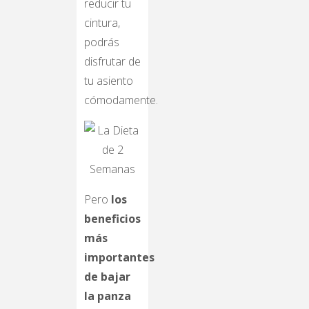
reducir tu
cintura,
podrás
disfrutar de
tu asiento
cómodamente.
Pero
los
beneficios
más
importantes
de bajar
la panza