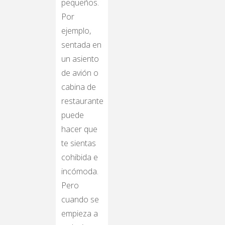
pequeños.
Por
ejemplo,
sentada en
un asiento
de avión o
cabina de
restaurante
puede
hacer que
te sientas
cohibida e
incómoda.
Pero
cuando se
empieza a