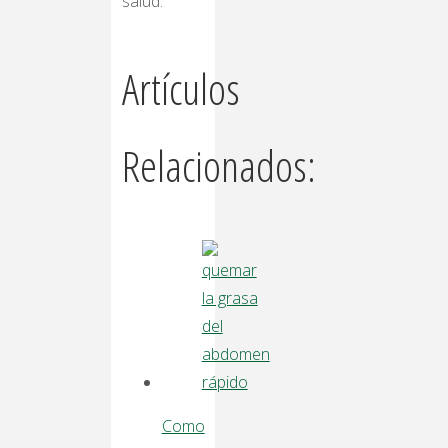
salud.
Artículos
Relacionados:
Como