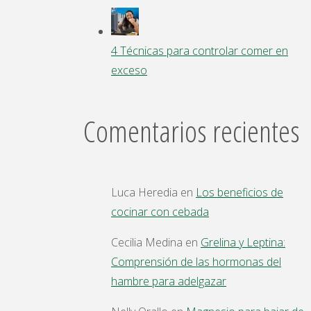
4 Técnicas para controlar comer en
exceso
Comentarios recientes
Luca Heredia
en
Los beneficios de
cocinar con cebada
Cecilia Medina
en
Grelina y Leptina:
Comprensión de las hormonas del
hambre para adelgazar