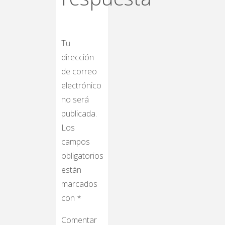
Tu
dirección
de correo
electrónico
no será
publicada.
Los
campos
obligatorios
están
marcados
con
*
Comentar