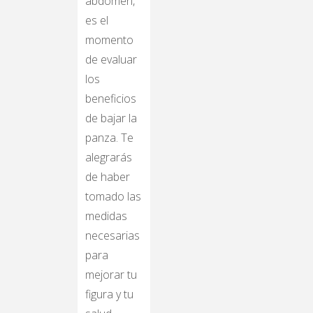
abdomen,
es el
momento
de evaluar
los
beneficios
de bajar la
panza. Te
alegrarás
de haber
tomado las
medidas
necesarias
para
mejorar tu
figura y tu