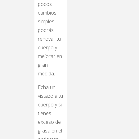
pocos
cambios
simples
podrás
renovar tu
cuerpo y
mejorar en
gran
medida.
Echa un
vistazo a tu
cuerpo y si
tienes
exceso de
grasa en el