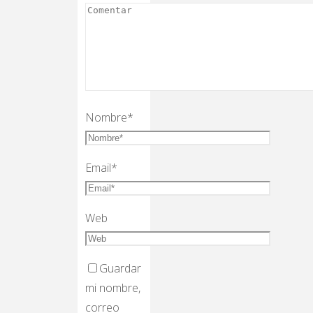
Nombre
*
Email
*
Web
Guardar
mi nombre,
correo