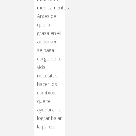
medicamentos.
Antes de
que la
grasa en el
abdomen
se haga
cargo de tu
vida,
necesitas
hacer los
cambios
que te
ayudarán a
lograr bajar
la panza.