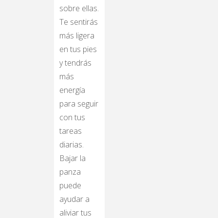
sobre ellas.
Te sentirás
más ligera
en tus pies
y tendrás
más
energía
para seguir
con tus
tareas
diarias.
Bajar la
panza
puede
ayudar a
aliviar tus