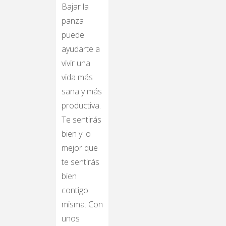
Bajar la
panza
puede
ayudarte a
vivir una
vida más
sana y más
productiva.
Te sentirás
bien y lo
mejor que
te sentirás
bien
contigo
misma. Con
unos