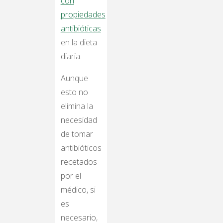
con
propiedades
antibióticas
en la dieta
diaria.
Aunque
esto no
elimina la
necesidad
de tomar
antibióticos
recetados
por el
médico, si
es
necesario,