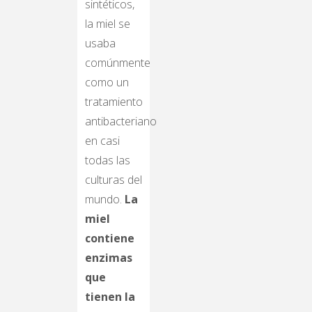
sintéticos,
la miel se
usaba
comúnmente
como un
tratamiento
antibacteriano
en casi
todas las
culturas del
mundo.
La
miel
contiene
enzimas
que
tienen la