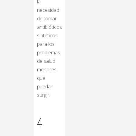
la
necesidad
de tomar
antibióticos
sintéticos
para los
problemas
de salud
menores
que
puedan
surgir.
4