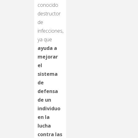
conocido
destructor
de
infecciones,
ya que
ayuda a
mejorar
el
sistema
de
defensa
de un
individuo
en la
lucha
contra las