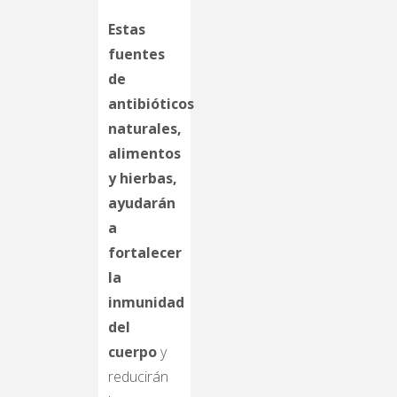
Estas
fuentes
de
antibióticos
naturales,
alimentos
y hierbas,
ayudarán
a
fortalecer
la
inmunidad
del
cuerpo
y
reducirán