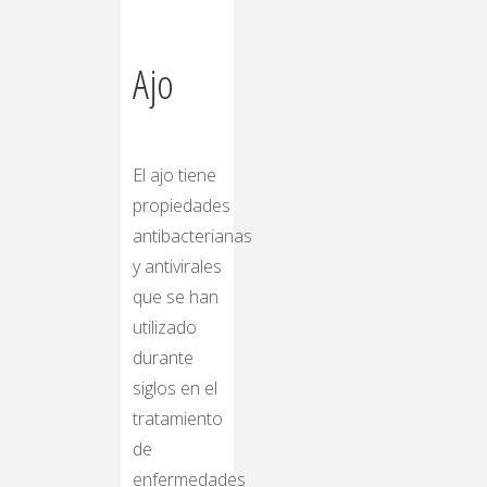
Ajo
El ajo tiene
propiedades
antibacterianas
y antivirales
que se han
utilizado
durante
siglos en el
tratamiento
de
enfermedades