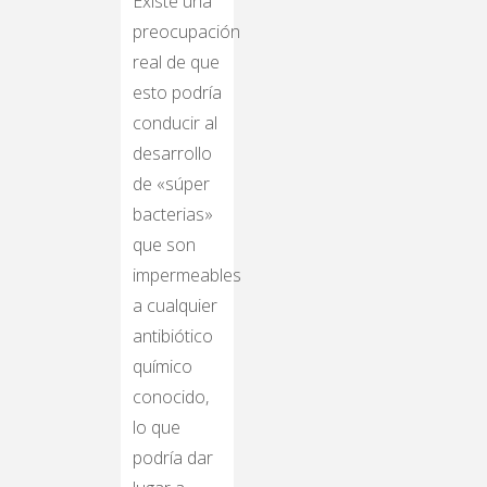
Existe una
preocupación
real de que
esto podría
conducir al
desarrollo
de «súper
bacterias»
que son
impermeables
a cualquier
antibiótico
químico
conocido,
lo que
podría dar