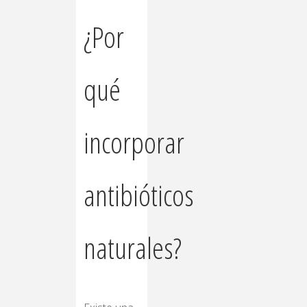
¿Por
qué
incorporar
antibióticos
naturales?