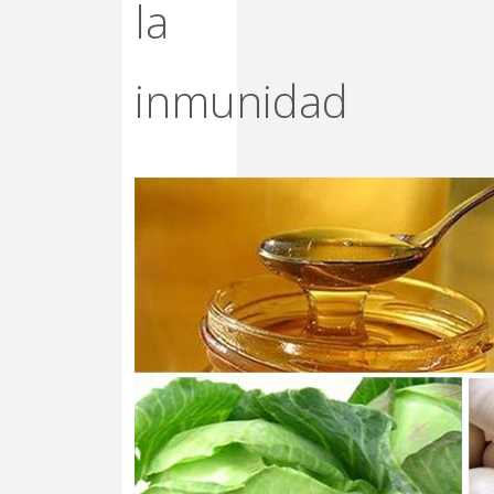
la
inmunidad