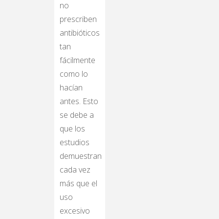
no
prescriben
antibióticos
tan
fácilmente
como lo
hacían
antes. Esto
se debe a
que los
estudios
demuestran
cada vez
más que el
uso
excesivo