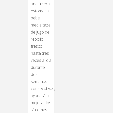
una úlcera
estomacal,
bebe
media taza
de jugo de
repollo
fresco
hasta tres
veces al día
durante
dos
semanas
consecutivas,
ayudará a
mejorar los
síntomas.