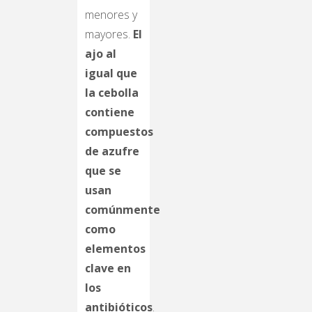
menores y
mayores.
El
ajo al
igual que
la cebolla
contiene
compuestos
de azufre
que se
usan
comúnmente
como
elementos
clave en
los
antibióticos
.