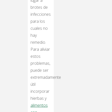
lugar a
brotes de
infecciones
para los
cuales no
hay
remedio.
Para aliviar
estos
problemas,
puede ser
extremadamente
útil
incorporar
hierbas y
alimentos