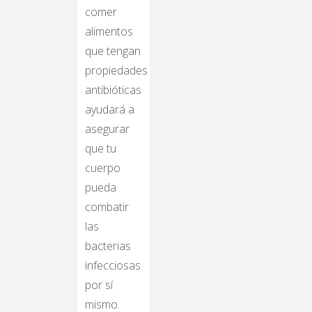
comer
alimentos
que tengan
propiedades
antibióticas
ayudará a
asegurar
que tu
cuerpo
pueda
combatir
las
bacterias
infecciosas
por sí
mismo.