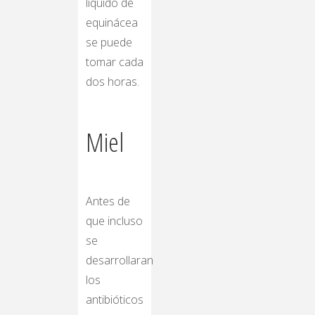
líquido de
equinácea
se puede
tomar cada
dos horas.
Miel
Antes de
que incluso
se
desarrollaran
los
antibióticos