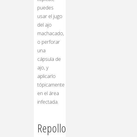
puedes
usar el jugo
del ajo
machacado,
o perforar
una
cápsula de
ajo, y
aplicarlo
tópicamente
en el área
infectada.
Repollo