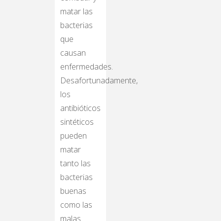
matar las
bacterias
que
causan
enfermedades.
Desafortunadamente,
los
antibióticos
sintéticos
pueden
matar
tanto las
bacterias
buenas
como las
malas