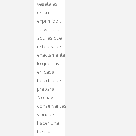
vegetales
es un
exprimidor.
La ventaja
aquí es que
usted sabe
exactamente
lo que hay
en cada
bebida que
prepara.
No hay
conservantes
y puede
hacer una
taza de