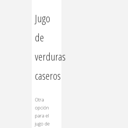
Jugo
de
verduras
caseros
Otra
opción
para el
jugo de