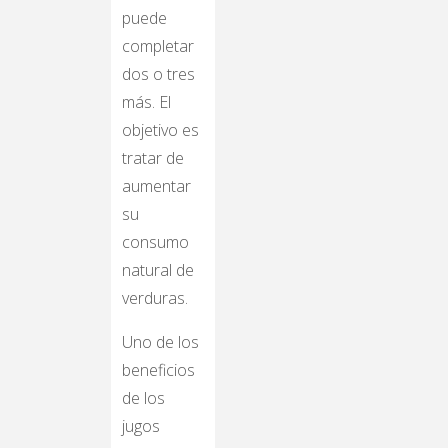
puede
completar
dos o tres
más. El
objetivo es
tratar de
aumentar
su
consumo
natural de
verduras.
Uno de los
beneficios
de los
jugos