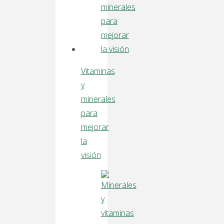
Vitaminas
y
minerales
para
mejorar
la
visión