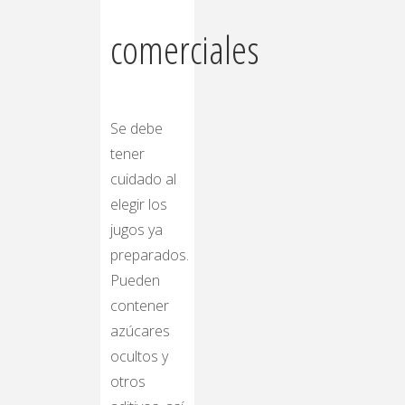
comerciales
Se debe
tener
cuidado al
elegir los
jugos ya
preparados.
Pueden
contener
azúcares
ocultos y
otros