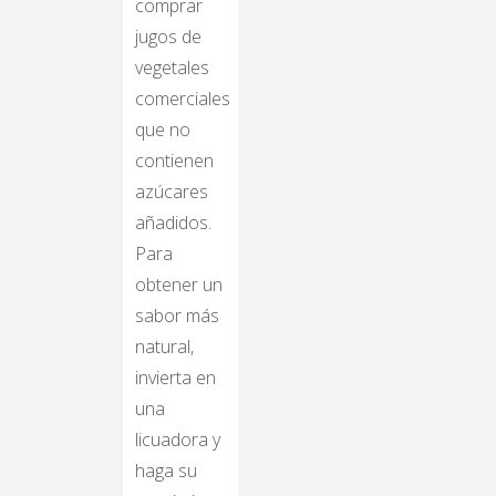
comprar
jugos de
vegetales
comerciales
que no
contienen
azúcares
añadidos.
Para
obtener un
sabor más
natural,
invierta en
una
licuadora y
haga su