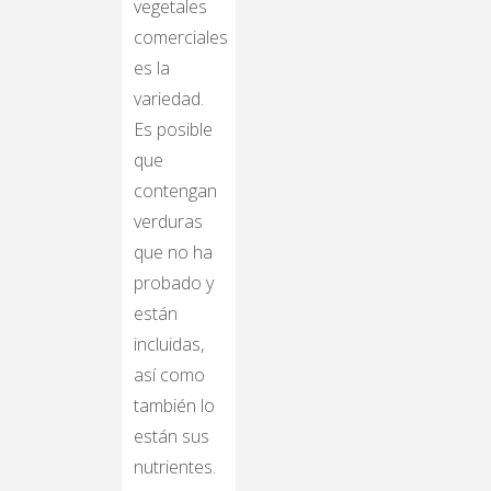
vegetales
comerciales
es la
variedad.
Es posible
que
contengan
verduras
que no ha
probado y
están
incluidas,
así como
también lo
están sus
nutrientes.