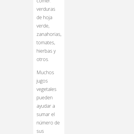
comer:
verduras
de hoja
verde,
zanahorias,
tomates,
hierbas y
otros.
Muchos
jugos
vegetales
pueden
ayudar a
sumar el
número de
sus