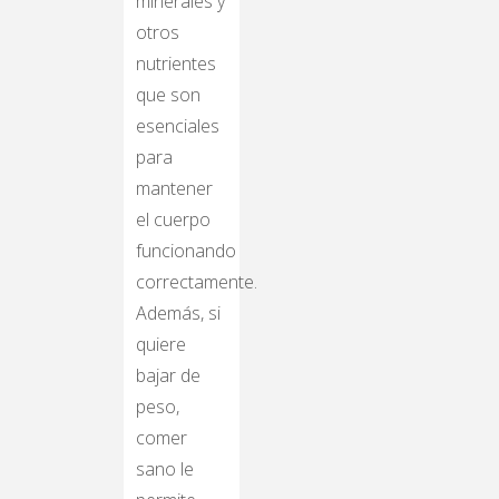
minerales y
otros
nutrientes
que son
esenciales
para
mantener
el cuerpo
funcionando
correctamente.
Además, si
quiere
bajar de
peso,
comer
sano le