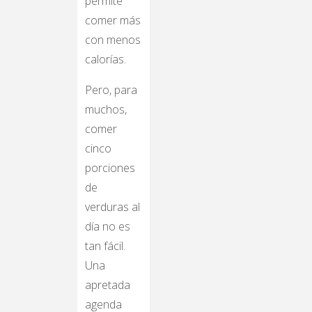
permite
comer más
con menos
calorías.
Pero, para
muchos,
comer
cinco
porciones
de
verduras al
día no es
tan fácil.
Una
apretada
agenda