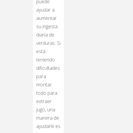
puede
ayudar a
aumentar
su ingesta
diaria de
verduras. Si
está
teniendo
dificultades
para
montar
todo para
extraer
jugo, una
manera de
ayudarle es