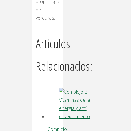
propio jugo
de
verduras.
Artículos
Relacionados:
Complejo