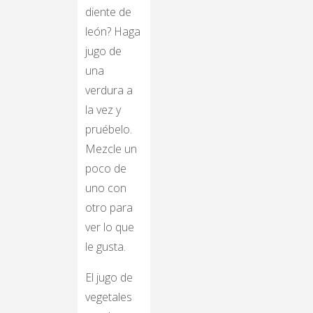
diente de
león? Haga
jugo de
una
verdura a
la vez y
pruébelo.
Mezcle un
poco de
uno con
otro para
ver lo que
le gusta.
El jugo de
vegetales