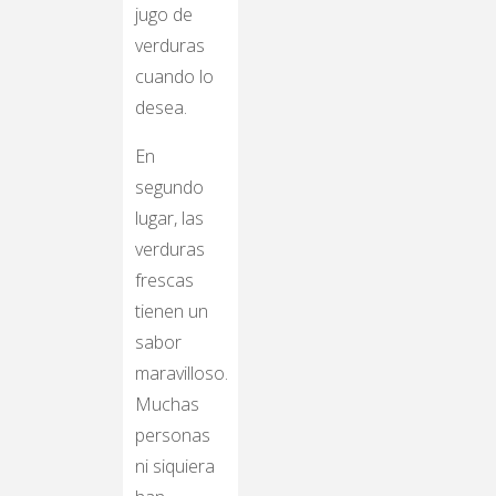
jugo de
verduras
cuando lo
desea.
En
segundo
lugar, las
verduras
frescas
tienen un
sabor
maravilloso.
Muchas
personas
ni siquiera